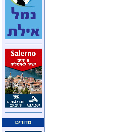
מדורים