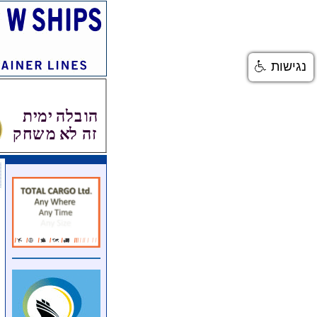
נגישות