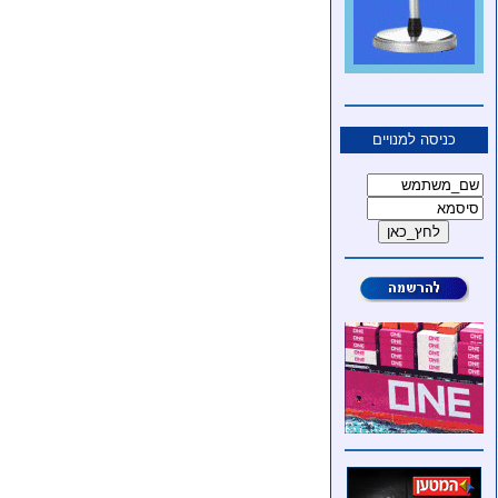
כניסה למנויים