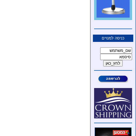
כניסה למנויים