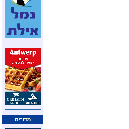
מדורים