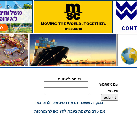
כניסה למנויים
שם משתמש:
סיסמא:
במקרה ששכחתם את הסיסמא - לחצו כאן
אם טרם נרשמת בעבר, לחץ כאן להצטרפות