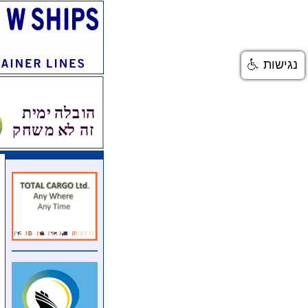
נגישות