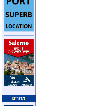
מדורים