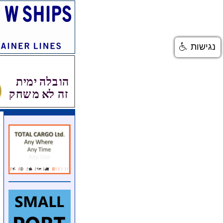
נגישות