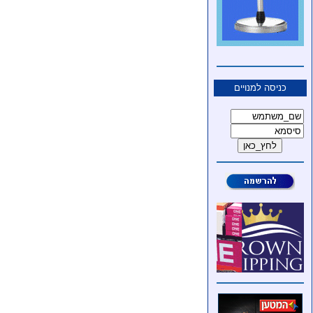
כניסה למנויים